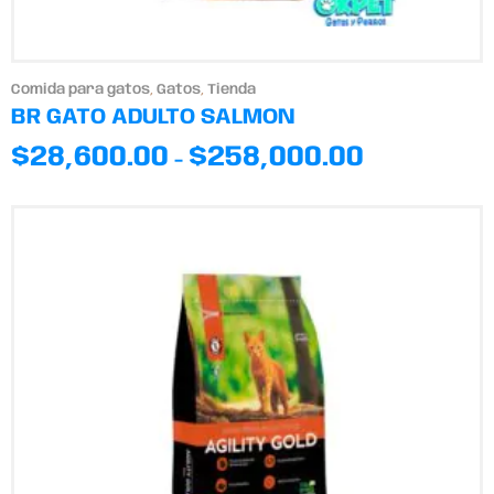
Comida para gatos
,
Gatos
,
Tienda
BR GATO ADULTO SALMON
$
28,600.00
$
258,000.00
-