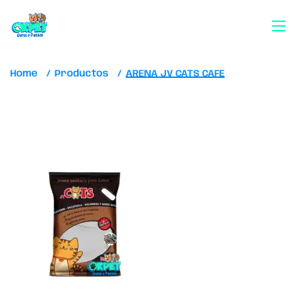
Home
Productos
ARENA JV CATS CAFE