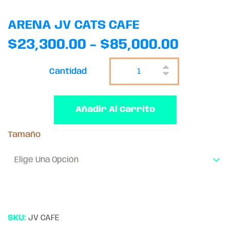
ARENA JV CATS CAFE
$
23,300.00
-
$
85,000.00
Cantidad
Añadir Al Carrito
Tamaño
Elige Una Opción
SKU:
JV CAFE