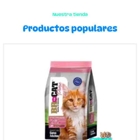
Nuestra tienda
Productos populares