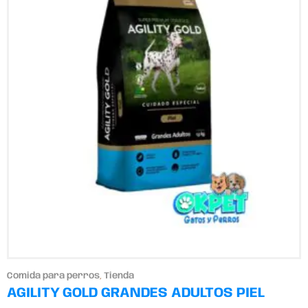
Comida para perros
,
Tienda
AGILITY GOLD GRANDES ADULTOS PIEL