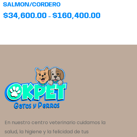
SALMON/CORDERO
$
34,600.00
$
160,400.00
-
En nuestro centro veterinario cuidamos la
salud, la higiene y la felicidad de tus