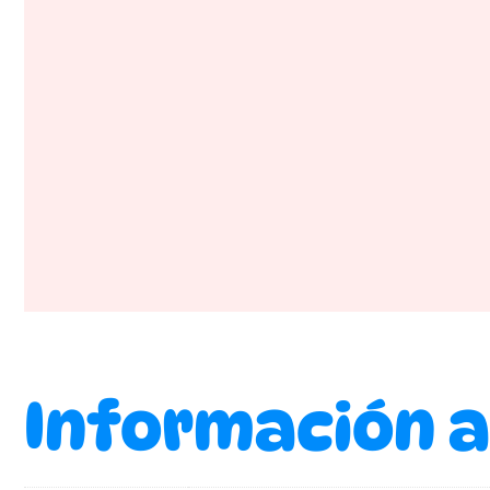
Información a