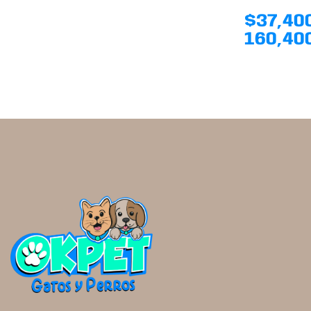
$
37,40
160,40