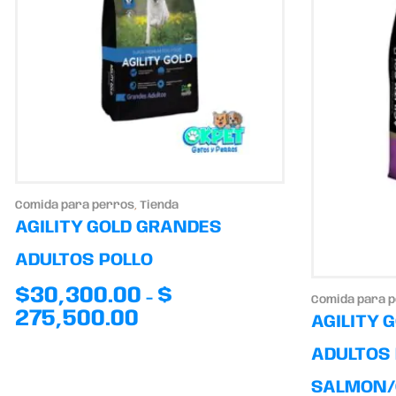
Comida para perros
,
Tienda
AGILITY GOLD GRANDES
ADULTOS POLLO
$
30,300.00
$
-
Comida para 
275,500.00
AGILITY 
ADULTOS 
SALMON/