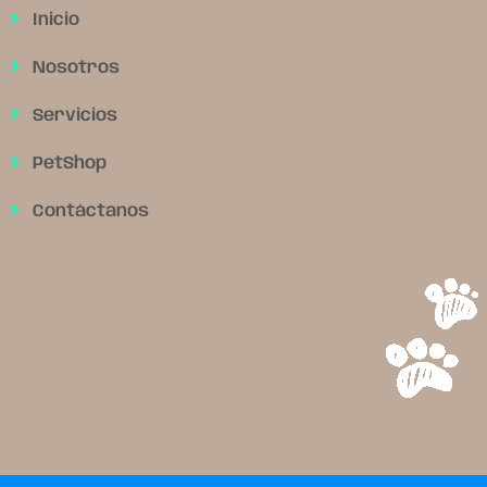
Inicio
Nosotros
Servicios
PetShop
Contáctanos