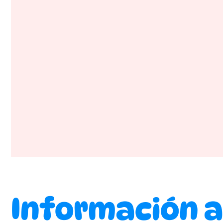
Información a