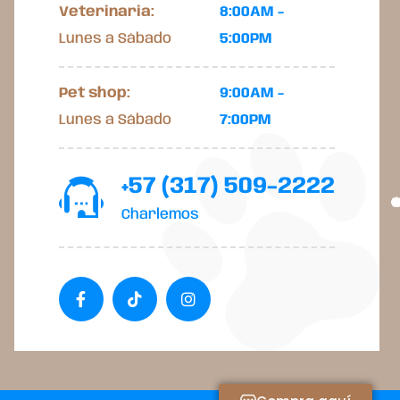
Veterinaria:
8:00AM -
Lunes a Sábado
5:00PM
Pet shop:
9:00AM -
Lunes a Sábado
7:00PM
+57 (317) 509-2222
Charlemos