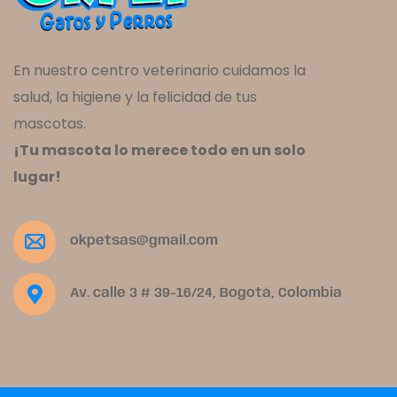
En nuestro centro veterinario cuidamos la
salud, la higiene y la felicidad de tus
mascotas.
¡Tu mascota lo merece todo en un solo
lugar!
okpetsas@gmail.com
Av. calle 3 # 39-16/24, Bogotá, Colombia