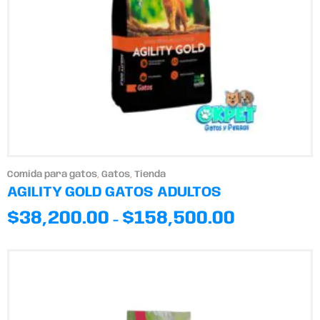
Comida para gatos
,
Gatos
,
Tienda
AGILITY GOLD GATOS ADULTOS
$
38,200.00
$
158,500.00
-