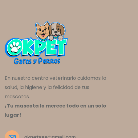
En nuestro centro veterinario cuidamos la
salud, la higiene y la felicidad de tus
mascotas.
¡Tu mascota lo merece todo en un solo
lugar!
okpetsas@gmail.com