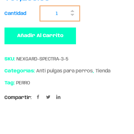
Cantidad
Añadir Al Carrito
SKU:
NEXGARD-SPECTRA-3-5
Categorías:
Anti pulgas para perros
,
Tienda
Tag:
PERRO
Compartir: