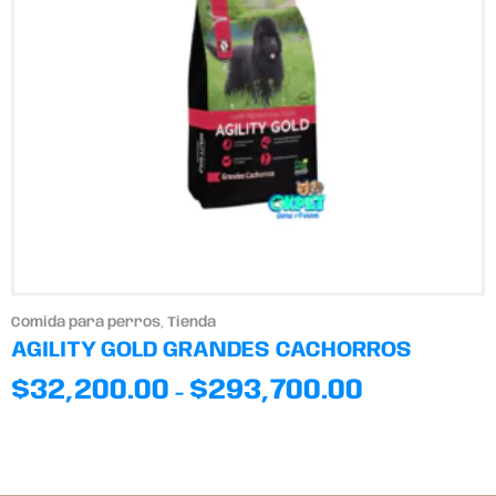
Comida para perros
,
Tienda
AGILITY GOLD GRANDES CACHORROS
$
32,200.00
$
293,700.00
-