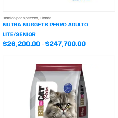
Comida para perros
,
Tienda
NUTRA NUGGETS PERRO ADULTO
LITE/SENIOR
$
26,200.00
$
247,700.00
-