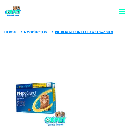
Home
Productos
NEXGARD SPECTRA 3.5-7.5Kg