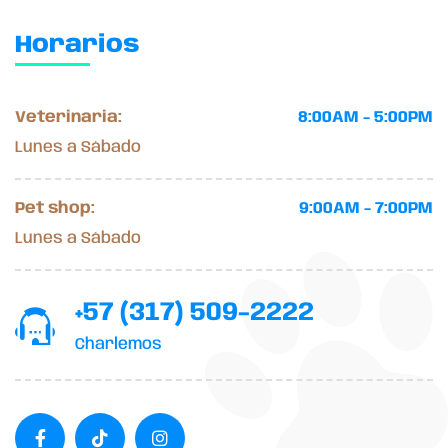
Horarios
Veterinaria:
8:00AM - 5:00PM
Lunes a Sábado
Pet shop:
9:00AM - 7:00PM
Lunes a Sábado
+57 (317) 509-2222
Charlemos