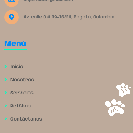
Av. calle 3 # 39-16/24, Bogotá, Colombia
Menú
Inicio
Nosotros
Servicios
PetShop
Contáctanos