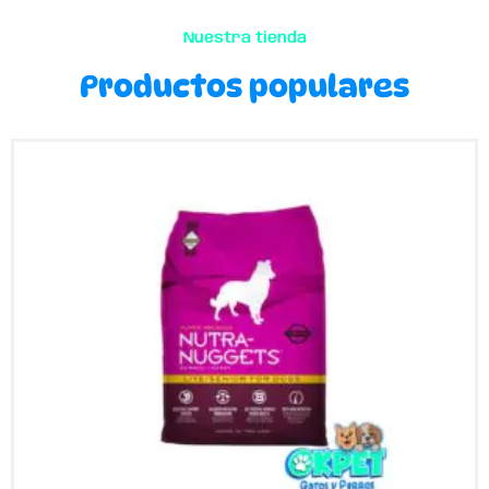
Nuestra tienda
Productos populares