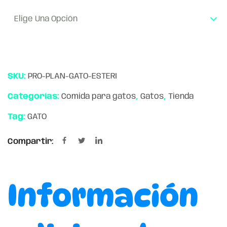
Elige Una Opción
SKU:
PRO-PLAN-GATO-ESTERI
Categorías:
Comida para gatos
,
Gatos
,
Tienda
Tag:
GATO
Compartir:
Información