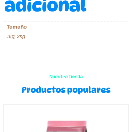
adicional
Tamaño
1Kg, 3Kg
Nuestra tienda
Productos populares