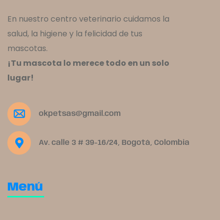
En nuestro centro veterinario cuidamos la
salud, la higiene y la felicidad de tus
mascotas.
¡Tu mascota lo merece todo en un solo
lugar!
okpetsas@gmail.com
Av. calle 3 # 39-16/24, Bogotá, Colombia
Menú