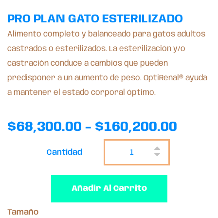
PRO PLAN GATO ESTERILIZADO
Alimento completo y balanceado para gatos adultos
castrados o esterilizados. La esterilización y/o
castración conduce a cambios que pueden
predisponer a un aumento de peso. OptiRenal® ayuda
a mantener el estado corporal óptimo.
$
68,300.00
-
$
160,200.00
Cantidad
Añadir Al Carrito
Tamaño