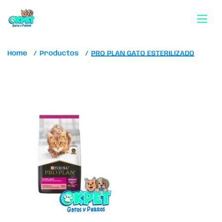
Home
Productos
PRO PLAN GATO ESTERILIZADO